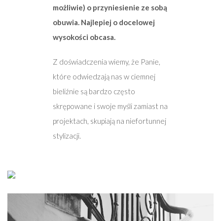
możliwie) o przyniesienie ze sobą
obuwia. Najlepiej o docelowej
wysokości obcasa.
Z doświadczenia wiemy, że Panie,
które odwiedzają nas w ciemnej
bieliźnie są bardzo często
skrępowane i swoje myśli zamiast na
projektach, skupiają na niefortunnej
stylizacji.