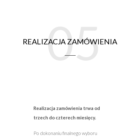
05
REALIZACJA ZAMÓWIENIA
Realizacja zamówienia trwa od
trzech do czterech miesięcy.
Po dokonaniu finalnego wyboru