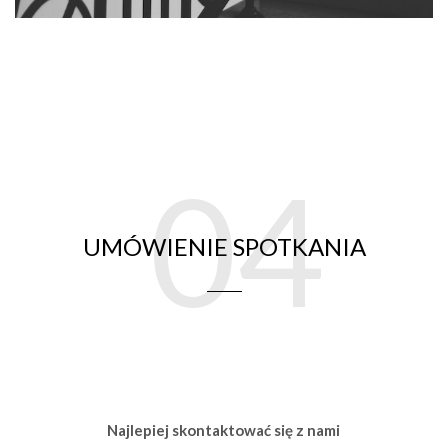
04
UMÓWIENIE SPOTKANIA
Najlepiej skontaktować się z nami