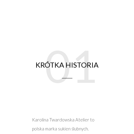
01
KRÓTKA HISTORIA
Karolina Twardowska Atelier to
polska marka sukien ślubnych.