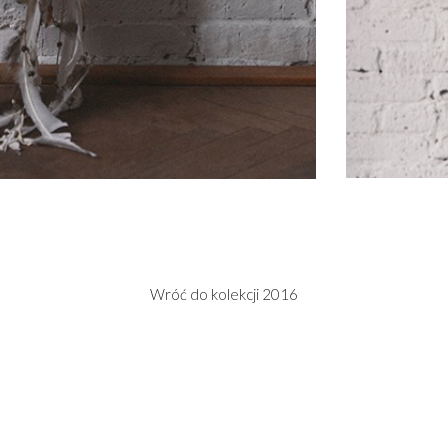
Wróć do kolekcji 2016