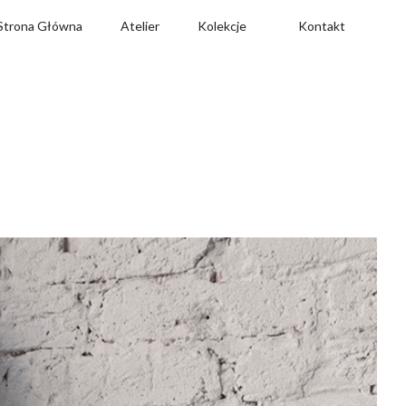
Strona Główna
Atelier
Kolekcje
Kontakt