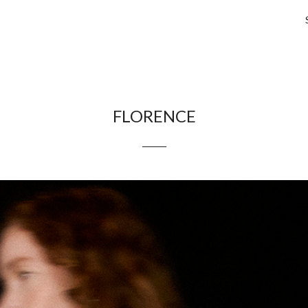
FLORENCE