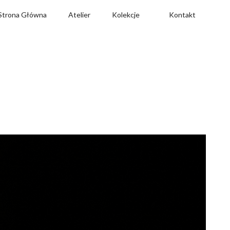
Strona Główna
Atelier
Kolekcje
Kontakt