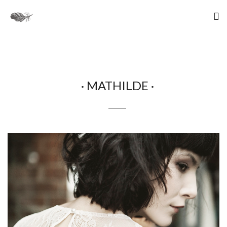
· MATHILDE ·