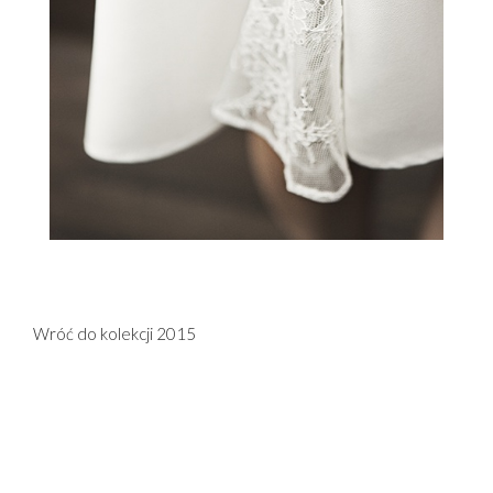
Wróć do kolekcji 2015